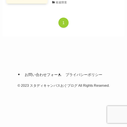
発達障害
1
お問い合わせフォーム
プライバシーポリシー
©
2023 スタディキャンパスおぐブログ All Rights Reserved.