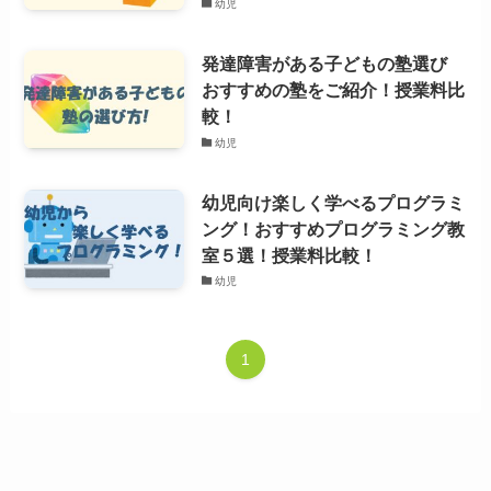
幼児
発達障害がある子どもの塾選び
おすすめの塾をご紹介！授業料比
較！
幼児
幼児向け楽しく学べるプログラミ
ング！おすすめプログラミング教
室５選！授業料比較！
幼児
1