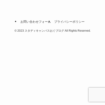
お問い合わせフォーム
プライバシーポリシー
©
2023 スタディキャンパスおぐブログ All Rights Reserved.