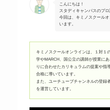
こんにちは！
スタディキャンパスのプロ
今回は、キミノスクールオ
います。
キミノスクールオンラインは、１対１
学やMARCH、国公立の講師が授業に
りに合わせたカリキュラムの提案や指導
合格に導いています。
また、ユーチューブチャンネルの登録者
を運営しています。