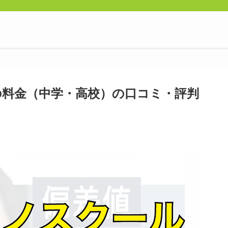
料金（中学・高校）の口コミ・評判