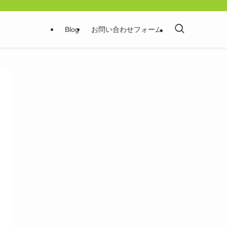
Blog
お問い合わせフォーム