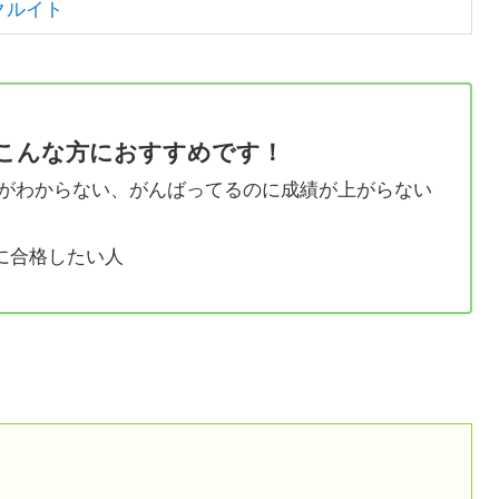
クルイト
こんな方におすすめです！
がわからない、がんばってるのに成績が上がらない
に合格したい人